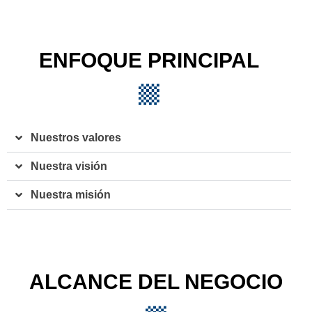
ENFOQUE PRINCIPAL
Nuestros valores
Nuestra visión
Nuestra misión
ALCANCE DEL NEGOCIO