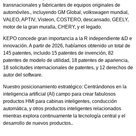
transnacionales y fabricantes de equipos originales de
automóviles., incluyendo GM Global, volkswagen mundial,
VALEO, APTIV, Visteon, COSTERO, descansado, GEELY,
motor de la gran muralla, CHERY, y el legado.
KEPO concede gran importancia a la R independiente &D e
innovación. A partir de 2026, habíamos obtenido un total de
145 patentes, incluido 15 patentes de invención, 82
patentes de modelo de utilidad, 18 patentes de apariencia,
18 solicitudes internacionales de patentes, y 12 derechos de
autor del software.
Nuestro posicionamiento estratégico: Centrándonos en la
inteligencia artificial (AI) campo para crear fabulosos
productos HMI para cabinas inteligentes, conducción
automática, y otros productos inteligentes relacionados
mientras explora continuamente la tecnología central y el
desarrollo de nuevos productos..