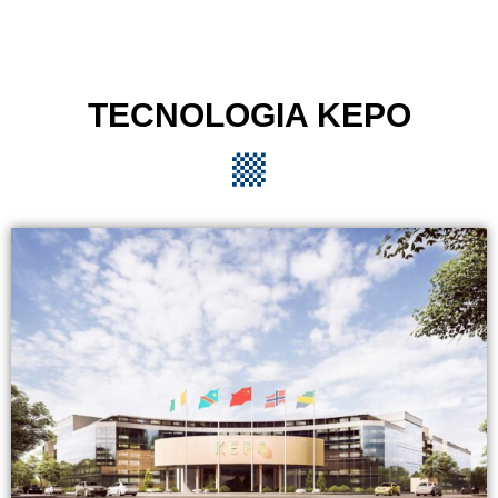
TECNOLOGIA KEPO