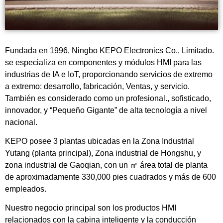
Fundada en 1996, Ningbo KEPO Electronics Co., Limitado.
se especializa en componentes y módulos HMI para las
industrias de IA e IoT, proporcionando servicios de extremo
a extremo: desarrollo, fabricación, Ventas, y servicio.
También es considerado como un profesional., sofisticado,
innovador, y “Pequeño Gigante” de alta tecnología a nivel
nacional.
KEPO posee 3 plantas ubicadas en la Zona Industrial
Yutang (planta principal), Zona industrial de Hongshu, y
zona industrial de Gaoqian, con un ㎡ área total de planta
de aproximadamente 330,000 pies cuadrados y más de 600
empleados.
Nuestro negocio principal son los productos HMI
relacionados con la cabina inteligente y la conducción