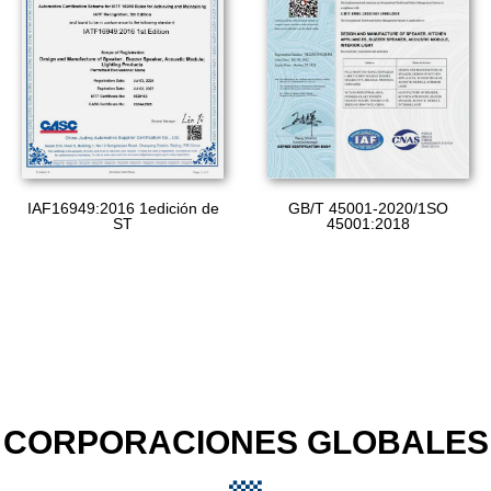
GB/T 45001-2020/1SO
IAF16949:2016 1edición de
45001:2018
ST
CORPORACIONES GLOBALES