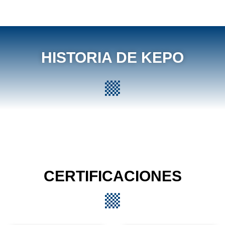
HISTORIA DE KEPO
CERTIFICACIONES