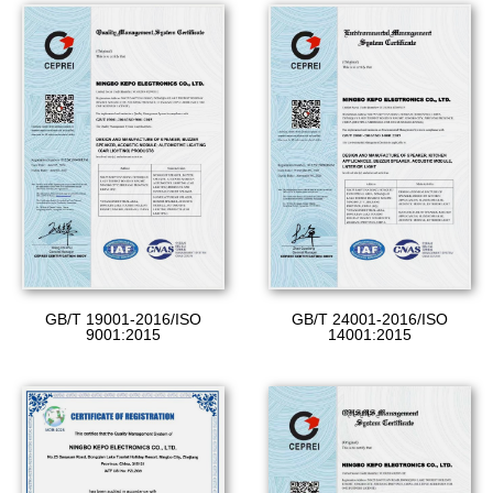
GB/T 19001-2016/ISO
GB/T 24001-2016/ISO
9001:2015
14001:2015