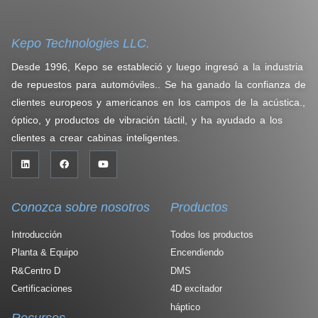
Kepo Technologies LLC.
Desde 1996, Kepo se estableció y luego ingresó a la industria
de repuestos para automóviles.. Se ha ganado la confianza de
clientes europeos y americanos en los campos de la acústica.,
óptico, y productos de vibración táctil, y ha ayudado a los
clientes a crear cabinas inteligentes.
Conozca sobre nosotros
Productos
Introducción
Todos los productos
Planta & Equipo
Encendiendo
R&Centro D
DMS
Certificaciones
4D excitador
háptico