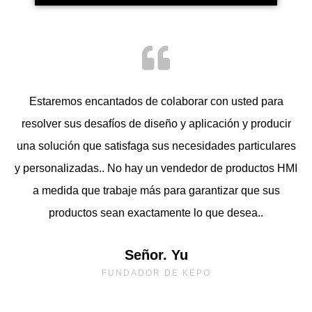
Estaremos encantados de colaborar con usted para
resolver sus desafíos de diseño y aplicación y producir
una solución que satisfaga sus necesidades particulares
y personalizadas.. No hay un vendedor de productos HMI
a medida que trabaje más para garantizar que sus
productos sean exactamente lo que desea..
Señor. Yu
FUNDADOR DE KEPO