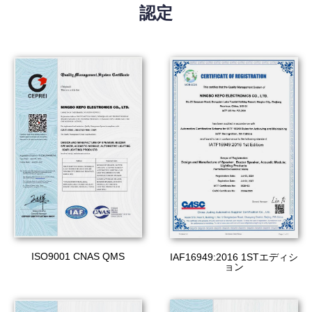
認定
ISO9001 CNAS QMS
IAF16949:2016 1STエディシ
ョン