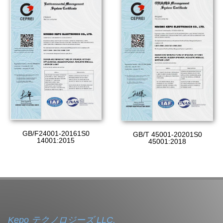
GB/F24001-20161S0
GB/T 45001-20201S0
14001:2015
45001:2018
Kepo テクノロジーズ LLC.