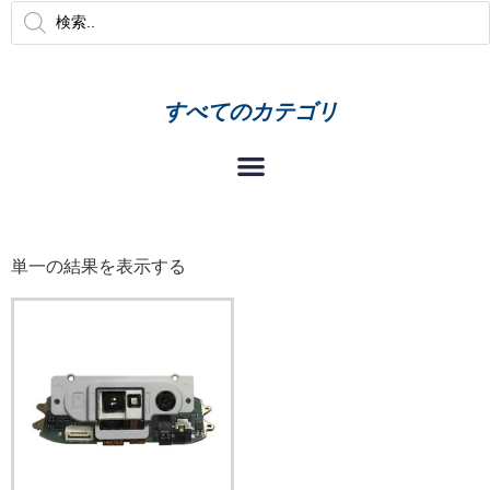
すべてのカテゴリ
単一の結果を表示する