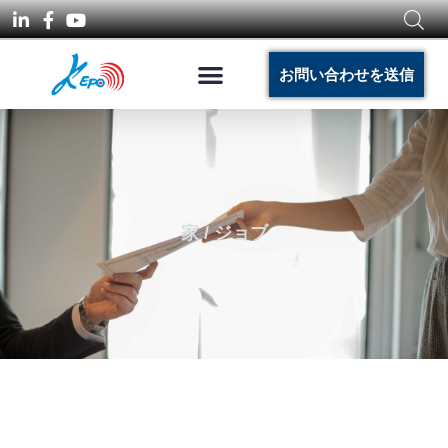
お問い合わせを送信
家
/ ジョブ