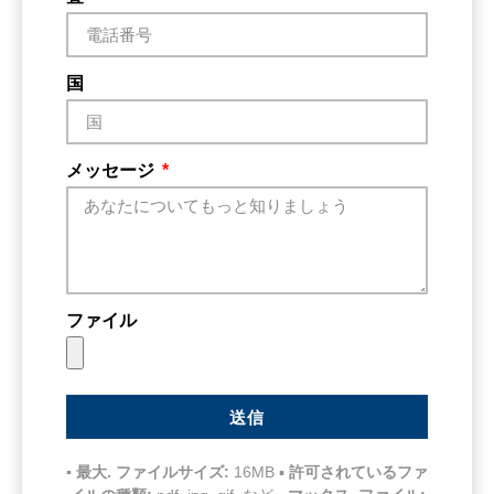
国
メッセージ
ファイル
送信
▪ 最大. ファイルサイズ:
16MB ▪
許可されているファ