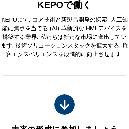
KEPOで働く
KEPOにて, コア技術と新製品開発の探索, 人工知
能に焦点を当てる (AI) 革新的な HMI デバイスを
構築する業界. 私たちは新たな市場に進出してい
ます, 技術ソリューションスタックを拡大する, 顧
客エクスペリエンスを段階的に向上させます.