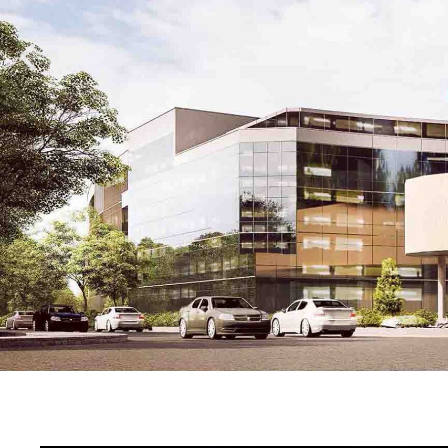
新工場建設