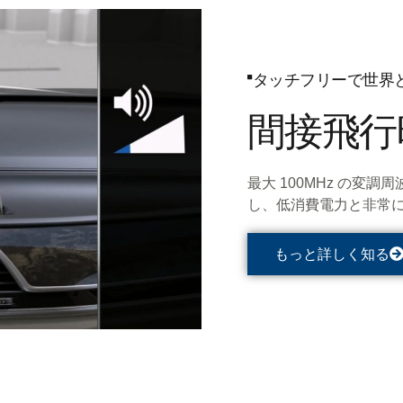
タッチフリーで世界
間接飛行
最大 100MHz の変調
し、低消費電力と非常に
もっと詳しく知る