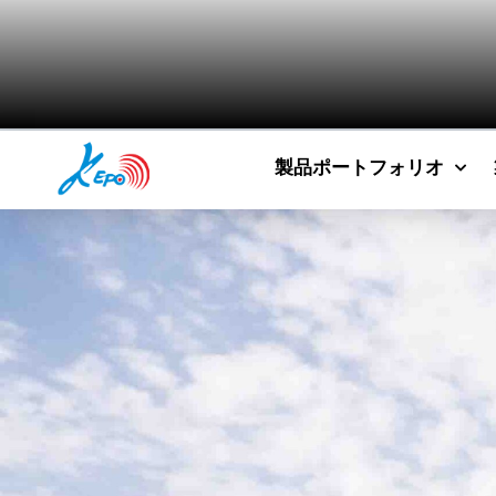
製品ポートフォリオ