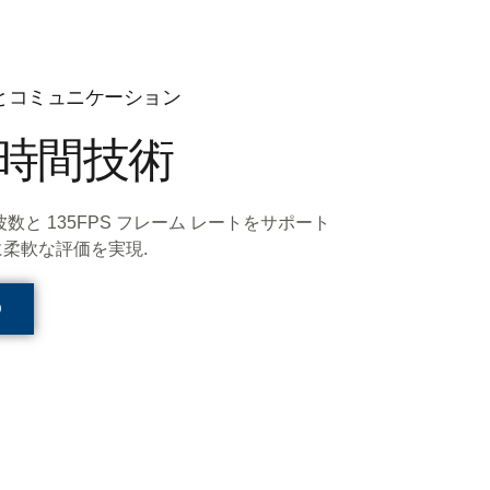
とコミュニケーション
時間技術
周波数と 135FPS フレーム レートをサポート
柔軟な評価を実現.