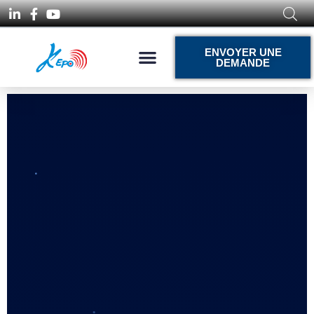
ENVOYER UNE
DEMANDE