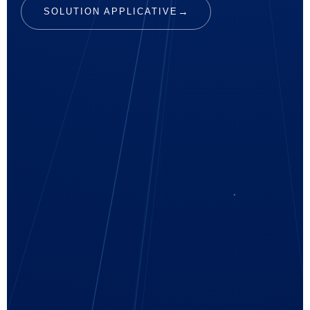
SOLUTION APPLICATIVE