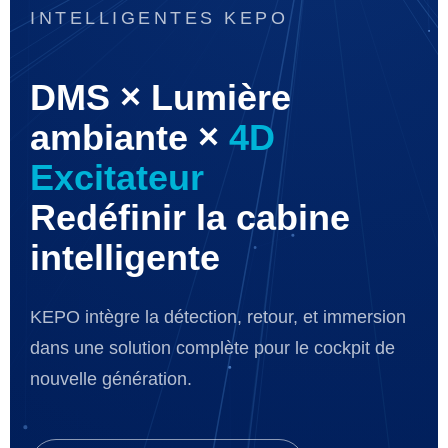
INTELLIGENTES KEPO
DMS × Lumière
ambiante ×
4D
Excitateur
Redéfinir la cabine
intelligente
KEPO intègre la détection, retour, et immersion
dans une solution complète pour le cockpit de
nouvelle génération.