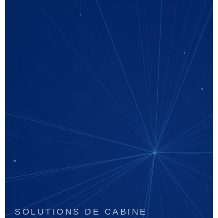
SOLUTIONS DE CABINE