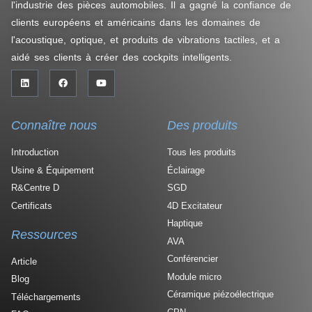
l'industrie des pièces automobiles. Il a gagné la confiance de
clients européens et américains dans les domaines de
l'acoustique, optique, et produits de vibrations tactiles, et a
aidé ses clients à créer des cockpits intelligents.
Connaître nous
Des produits
Introduction
Tous les produits
Usine & Équipement
Éclairage
R&Centre D
SGD
Certificats
4D Excitateur
Haptique
Ressources
AVA
Conférencier
Article
Module micro
Blog
Céramique piézoélectrique
Téléchargements