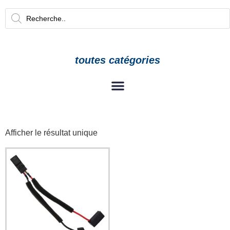
toutes catégories
Afficher le résultat unique