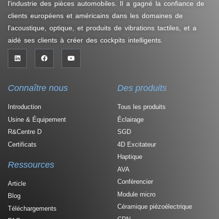
l'industrie des pièces automobiles. Il a gagné la confiance de
clients européens et américains dans les domaines de
l'acoustique, optique, et produits de vibrations tactiles, et a
aidé ses clients à créer des cockpits intelligents.
Connaître nous
Des produits
Introduction
Tous les produits
Usine & Équipement
Éclairage
R&Centre D
SGD
Certificats
4D Excitateur
Haptique
Ressources
AVA
Conférencier
Article
Module micro
Blog
Céramique piézoélectrique
Téléchargements