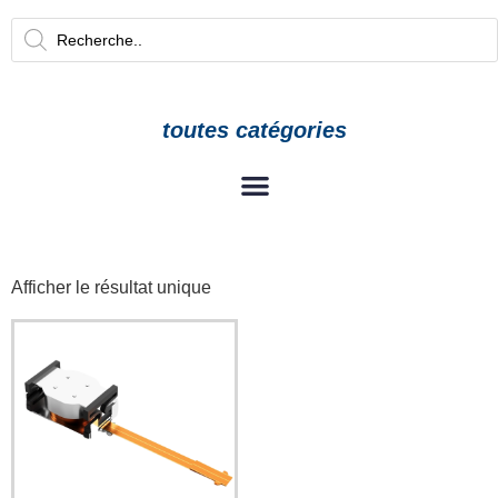
toutes catégories
Afficher le résultat unique