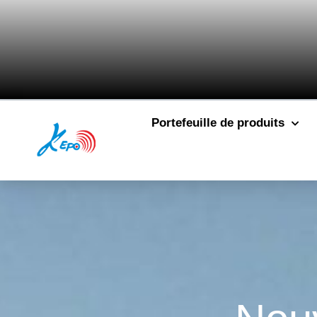
Portefeuille de produits