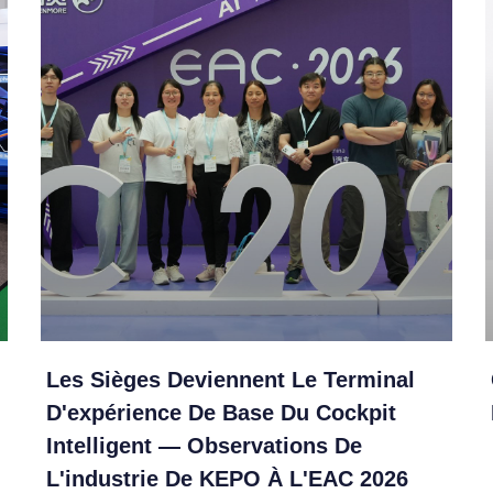
Les Sièges Deviennent Le Terminal
D'expérience De Base Du Cockpit
Intelligent — Observations De
L'industrie De KEPO À L'EAC 2026