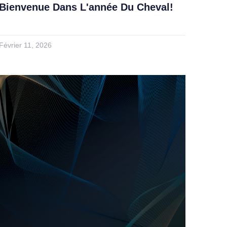
Bienvenue Dans L'année Du Cheval!
Février 11, 2026