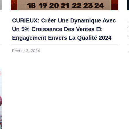
CURIEUX: Créer Une Dynamique Avec
Un 5% Croissance Des Ventes Et
Engagement Envers La Qualité 2024
Février 8, 2024