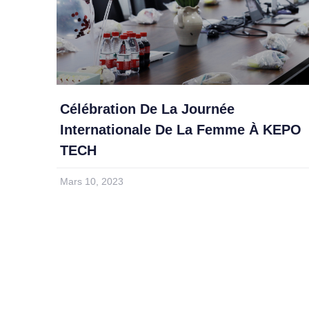
Célébration De La Journée
Internationale De La Femme À KEPO
TECH
Mars 10, 2023