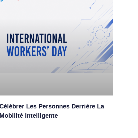
Célébrer Les Personnes Derrière La
Mobilité Intelligente