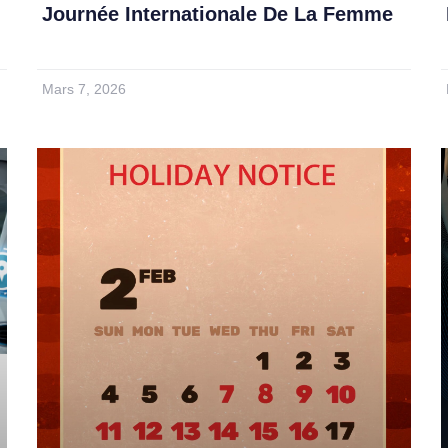
Journée Internationale De La Femme
Mars 7, 2026