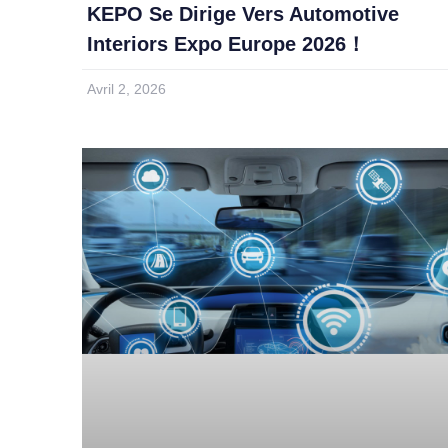
KEPO Se Dirige Vers Automotive
Interiors Expo Europe 2026！
Avril 2, 2026