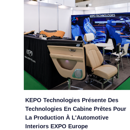
KEPO Technologies Présente Des
Technologies En Cabine Prêtes Pour
La Production À L'Automotive
Interiors EXPO Europe