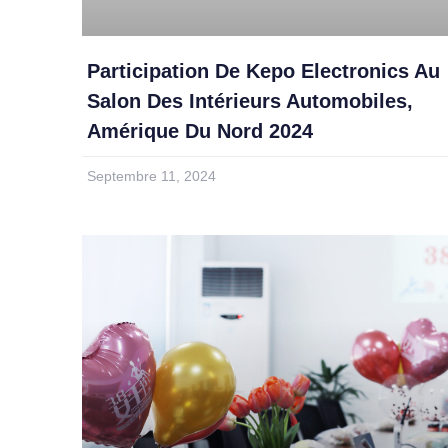
Participation De Kepo Electronics Au
Salon Des Intérieurs Automobiles,
Amérique Du Nord 2024
Septembre 11, 2024