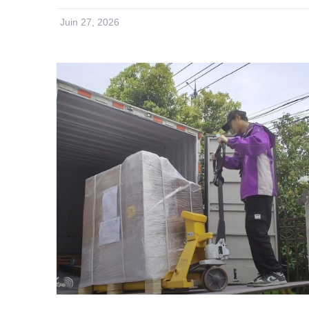
Juin 27, 2026