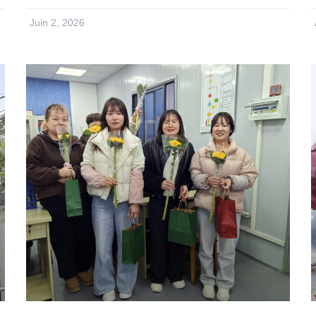
Juin 2, 2026