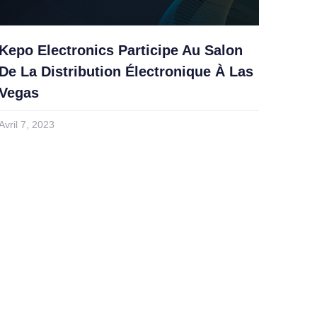
Kepo Electronics Participe Au Salon
De La Distribution Électronique À Las
Vegas
Avril 7, 2023