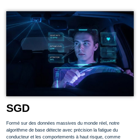
SGD
Formé sur des données massives du monde réel, notre
algorithme de base détecte avec précision la fatigue du
conducteur et les comportements à haut risque, comme