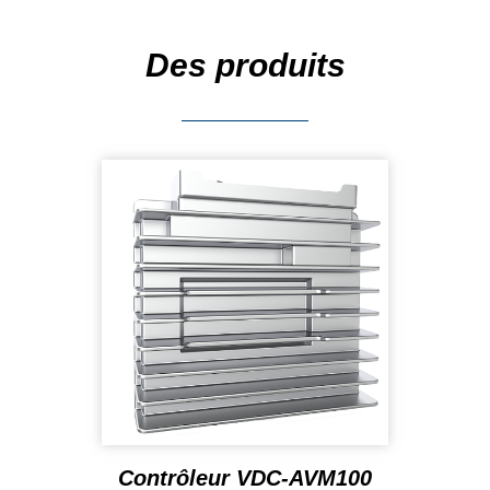
Des produits
Contrôleur VDC-AVM100