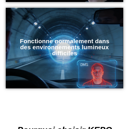
Fonctionne normalement dans
des environnements lumineux
difficiles