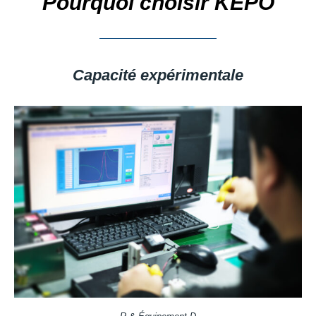
Pourquoi choisir KEPO
Capacité expérimentale