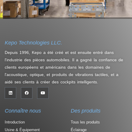
Kepo Technologies LLC.
Depuis 1996, Kepo a été créé et est ensuite entré dans
l'industrie des pièces automobiles. Il a gagné la confiance de
clients européens et américains dans les domaines de
l'acoustique, optique, et produits de vibrations tactiles, et a
aidé ses clients à créer des cockpits intelligents.
Connaître nous
Des produits
Introduction
Tous les produits
Usine & Équipement
Éclairage