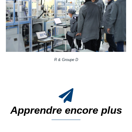
R & Groupe D
Apprendre encore plus