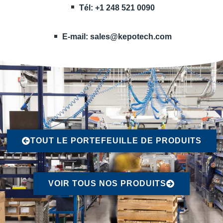
Tél: +1 248 521 0090
E-mail:
sales@kepotech.com
TOUT LE PORTEFEUILLE DE PRODUITS
VOIR TOUS NOS PRODUITS