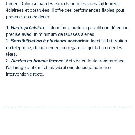
fumer. Optimisé par des experts pour les vues faiblement
éclairées et obstruées, il offre des performances fiables pour
prévenir les accidents.
1.
Haute précision
: L'algorithme mature garantit une détection
précise avec un minimum de fausses alertes.
2.
Sensibilisation à plusieurs scénarios:
Identifie l'utilisation
du téléphone, détournement du regard, et qui fait tourner les
têtes.
3.
Alertes en boucle fermée:
Activez en toute transparence
l'éclairage ambiant et les vibrations du siège pour une
intervention directe.