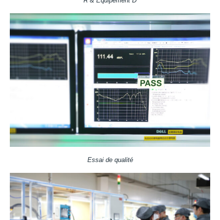
R & Équipement D
Essai de qualité