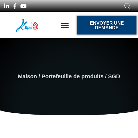
ENVOYER UNE
DEMANDE
Maison
/
Portefeuille de produits
/ SGD