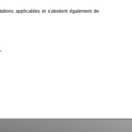
tions applicables et s'abstient également de
.