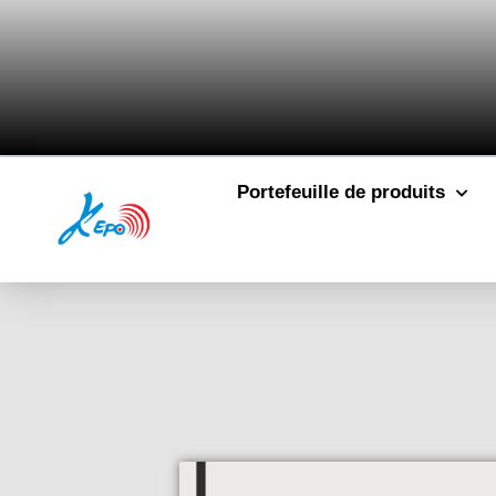
Portefeuille de produits