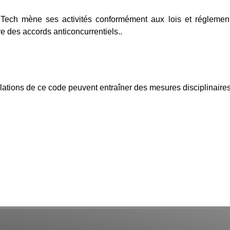
ech mène ses activités conformément aux lois et réglementa
e des accords anticoncurrentiels..
lations de ce code peuvent entraîner des mesures disciplinaires