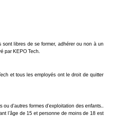
s sont libres de se former, adhérer ou non à un
loyé par KEPO Tech.
ech et tous les employés ont le droit de quitter
 ou d'autres formes d'exploitation des enfants..
vant l'âge de 15 et personne de moins de 18 est