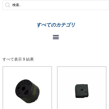
すべてのカテゴリ
すべて表示 9 結果