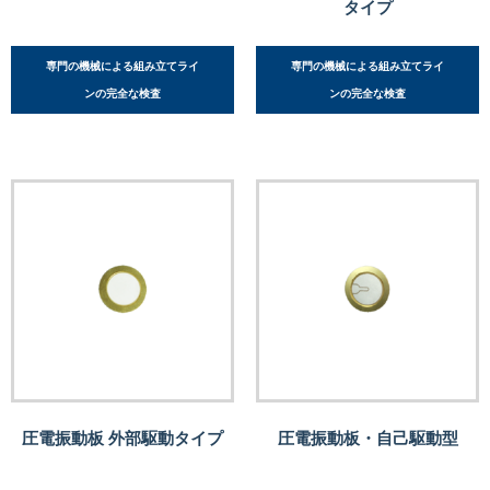
タイプ
専門の機械による組み立てライ
専門の機械による組み立てライ
ンの完全な検査
ンの完全な検査
圧電振動板 外部駆動タイプ
圧電振動板・自己駆動型