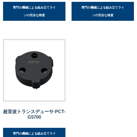
専門の機械による組み立てライ
専門の機械による組み立てライ
ンの完全な検査
ンの完全な検査
超音波トランスデューサ-PCT-
G5700
専門の機械による組み立てライ