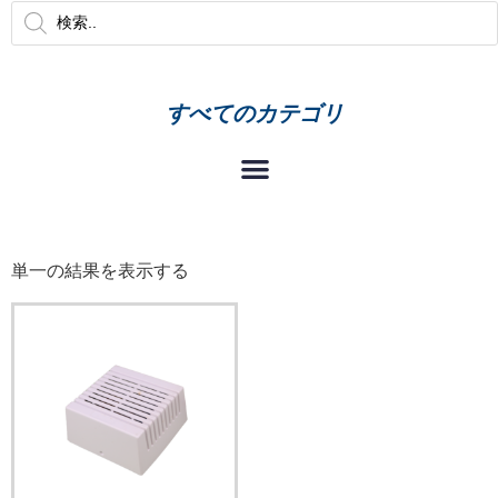
すべてのカテゴリ
単一の結果を表示する