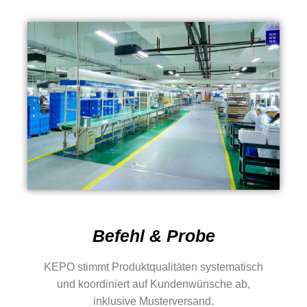
Befehl & Probe
KEPO stimmt Produktqualitäten systematisch
und koordiniert auf Kundenwünsche ab,
inklusive Musterversand.