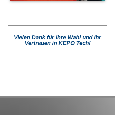
Vielen Dank für Ihre Wahl und Ihr
Vertrauen in KEPO Tech!