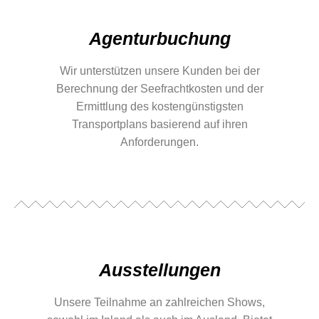
Agenturbuchung
Wir unterstützen unsere Kunden bei der
Berechnung der Seefrachtkosten und der
Ermittlung des kostengünstigsten
Transportplans basierend auf ihren
Anforderungen.
Ausstellungen
Unsere Teilnahme an zahlreichen Shows,