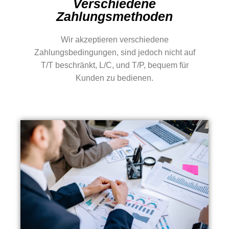
Verschiedene
Zahlungsmethoden
Wir akzeptieren verschiedene
Zahlungsbedingungen, sind jedoch nicht auf
T/T beschränkt, L/C, und T/P, bequem für
Kunden zu bedienen.