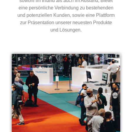
sowohl im Inland als auch im Ausland, Bietet
eine persönliche Verbindung zu bestehenden
und potenziellen Kunden, sowie eine Plattform
zur Präsentation unserer neuesten Produkte
und Lösungen.