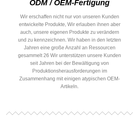
ODM / OEM-Fertigung
Wir erschaffen nicht nur von unseren Kunden
entwickelte Produkte, Wir erlauben ihnen aber
auch, unsere eigenen Produkte zu verändern
und zu kennzeichnen. Wir haben in den letzten
Jahren eine große Anzahl an Ressourcen
gesammelt 26 Wir unterstützen unsere Kunden
seit Jahren bei der Bewältigung von
Produktionsherausforderungen im
Zusammenhang mit einigen atypischen OEM-
Artikeln.