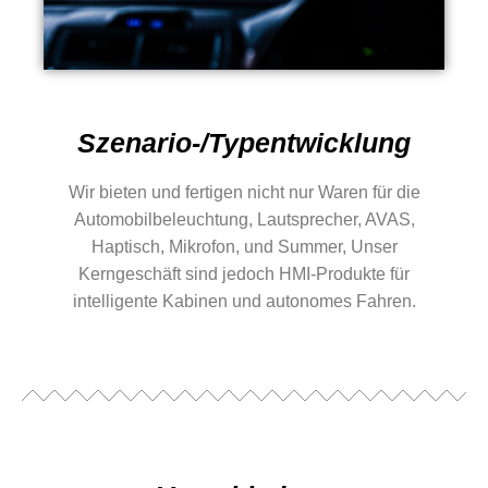
Szenario-/Typentwicklung
Wir bieten und fertigen nicht nur Waren für die
Automobilbeleuchtung, Lautsprecher, AVAS,
Haptisch, Mikrofon, und Summer, Unser
Kerngeschäft sind jedoch HMI-Produkte für
intelligente Kabinen und autonomes Fahren.