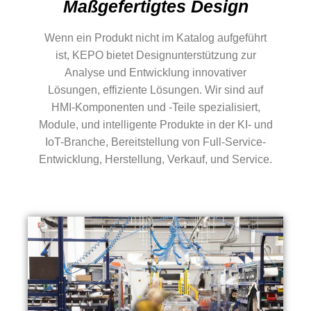
Maßgefertigtes Design
Wenn ein Produkt nicht im Katalog aufgeführt
ist, KEPO bietet Designunterstützung zur
Analyse und Entwicklung innovativer
Lösungen, effiziente Lösungen. Wir sind auf
HMI-Komponenten und -Teile spezialisiert,
Module, und intelligente Produkte in der KI- und
IoT-Branche, Bereitstellung von Full-Service-
Entwicklung, Herstellung, Verkauf, und Service.