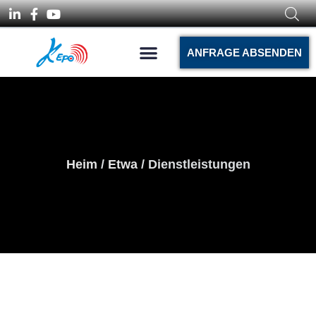
ANFRAGE ABSENDEN
Heim
/
Etwa
/ Dienstleistungen