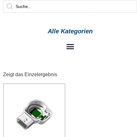
Alle Kategorien
Zeigt das Einzelergebnis