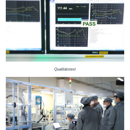
Qualitätstest