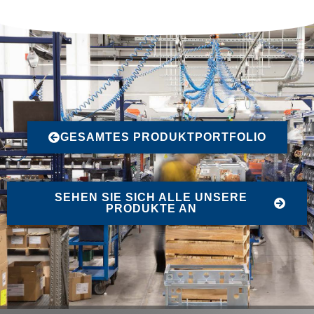
GESAMTES PRODUKTPORTFOLIO
SEHEN SIE SICH ALLE UNSERE
PRODUKTE AN