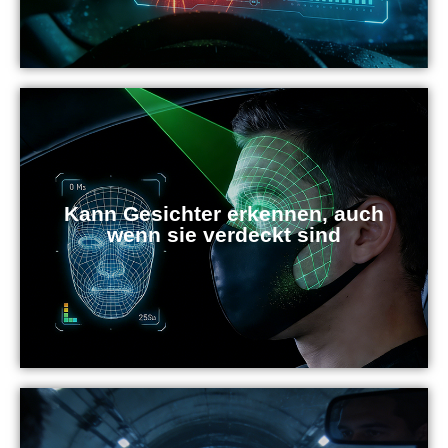
Kann Gesichter erkennen, auch
wenn sie verdeckt sind