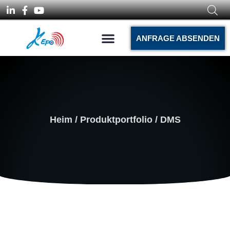
ANFRAGE ABSENDEN
Heim
/
Produktportfolio
/ DMS