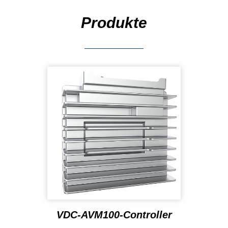
Produkte
VDC-AVM100-Controller