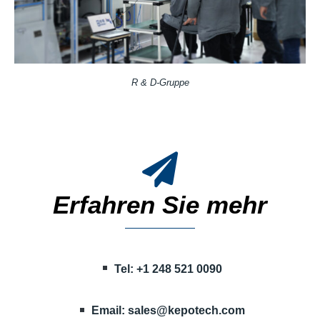
R & D-Gruppe
Erfahren Sie mehr
Tel: +1 248 521 0090
Email:
sales@kepotech.com