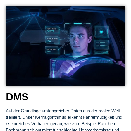
DMS
Auf der Grundlage umfangreicher Daten aus der realen Welt
trainiert, Unser Kernalgorithmus erkennt Fahrermüdigkeit und
risikoreiches Verhalten genau, wie zum Beispiel Rauchen.
Fachmännisch optimiert für schlechte Lichtverhältnisse und