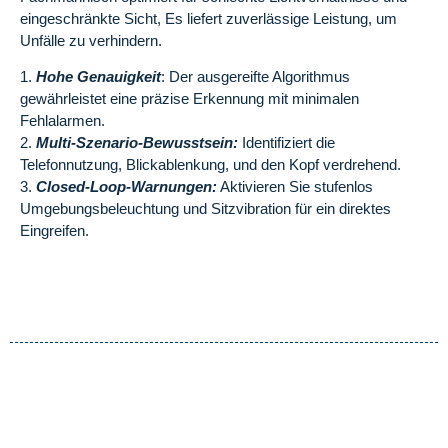
eingeschränkte Sicht, Es liefert zuverlässige Leistung, um
Unfälle zu verhindern.
1.
Hohe Genauigkeit
: Der ausgereifte Algorithmus
gewährleistet eine präzise Erkennung mit minimalen
Fehlalarmen.
2.
Multi-Szenario-Bewusstsein:
Identifiziert die
Telefonnutzung, Blickablenkung, und den Kopf verdrehend.
3.
Closed-Loop-Warnungen:
Aktivieren Sie stufenlos
Umgebungsbeleuchtung und Sitzvibration für ein direktes
Eingreifen.