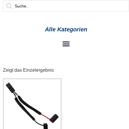
Alle Kategorien
Zeigt das Einzelergebnis