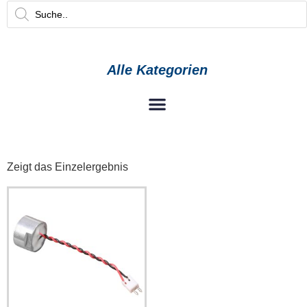
Alle Kategorien
Zeigt das Einzelergebnis