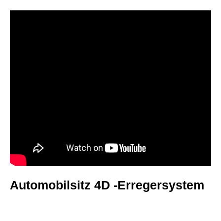
Automobilsitz 4D -Erregersystem