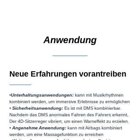
Anwendung
Neue Erfahrungen vorantreiben
•
Unterhaltungsanwendungen:
kann mit Musikrhythmen
kombiniert werden, um immersive Erlebnisse zu ermöglichen
•
Sicherheitsanwendung:
Es ist mit DMS kombinierbar.
Nachdem das DMS anormales Fahren des Fahrers erkennt,
Der 4D-Sitzerreger vibriert, um einen Warneffekt zu erzielen.
•
Angenehme Anwendung:
kann mit Airbags kombiniert
werden, um eine Massagefunktion zu erreichen