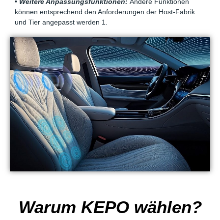
•
Weitere Anpassungsfunktionen:
Andere Funktionen
können entsprechend den Anforderungen der Host-Fabrik
und Tier angepasst werden 1.
Warum KEPO wählen?