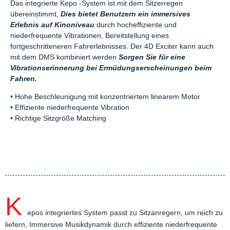
Das integrierte Kepo -System ist mit dem Sitzerregen
übereinstimmt,
Dies bietet Benutzern ein immersives
Erlebnis auf Kinoniveau
durch hocheffiziente und
niederfrequente Vibrationen, Bereitstellung eines
fortgeschritteneren Fahrerlebnisses. Der 4D Exciter kann auch
mit dem DMS kombiniert werden
Sorgen Sie für eine
Vibrationserinnerung bei Ermüdungserscheinungen beim
Fahren.
• Hohe Beschleunigung mit konzentriertem linearem Motor
• Effiziente niederfrequente Vibration
• Richtige Sitzgröße Matching
K
epos integriertes System passt zu Sitzanregern, um reich zu
liefern, Immersive Musikdynamik durch effiziente niederfrequente