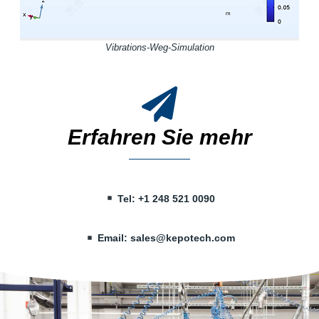
Vibrations-Weg-Simulation
Erfahren Sie mehr
Tel: +1 248 521 0090
Email:
sales@kepotech.com