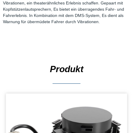
Vibrationen, ein theaterähnliches Erlebnis schaffen. Gepaart mit
Kopfstützenlautsprechern, Es bietet ein überragendes Fahr- und
Fahrerlebnis. In Kombination mit dem DMS-System, Es dient als
Warnung für übermüdete Fahrer durch Vibrationen.
Produkt