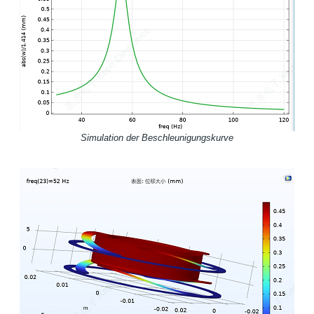
Simulation der Beschleunigungskurve