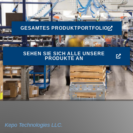
GESAMTES PRODUKTPORTFOLIO
SEHEN SIE SICH ALLE UNSERE
PRODUKTE AN
Kepo Technologies LLC.