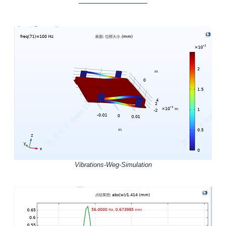
Vibrations-Weg-Simulation