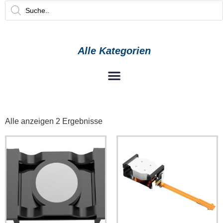
Alle Kategorien
Alle anzeigen 2 Ergebnisse