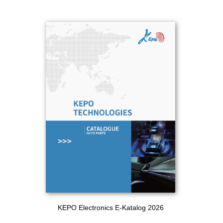
KEPO Electronics E-Katalog 2026