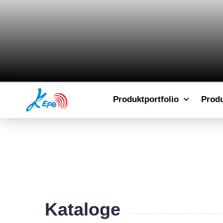
Produktportfolio
Prod
Kataloge