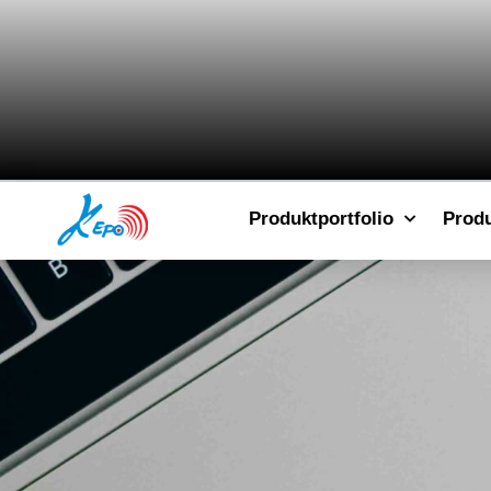
Produktportfolio
Prod