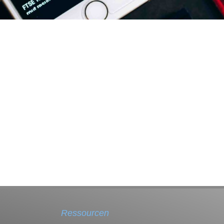
Ressourcen