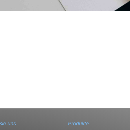
Sie uns
Produkte