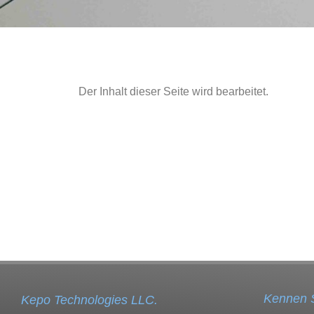
Der Inhalt dieser Seite wird bearbeitet.
Kennen 
Kepo Technologies LLC.