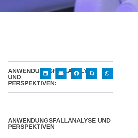
ANWENDUNGSFALLANALYSE
UND
PERSPEKTIVEN:
ANWENDUNGSFALLANALYSE UND
PERSPEKTIVEN