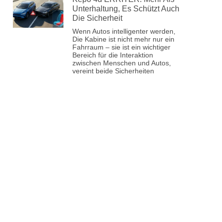
Unterhaltung, Es Schützt Auch
Die Sicherheit
Wenn Autos intelligenter werden,
Die Kabine ist nicht mehr nur ein
Fahrraum – sie ist ein wichtiger
Bereich für die Interaktion
zwischen Menschen und Autos,
vereint beide Sicherheiten