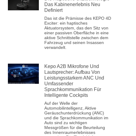
Das Kabinenerlebnis Neu
Definiert
Das ist die Prämisse des KEPO 4D
Exciter: ein haptisches
Aktuatorsystem, das den Sitz von
einer passiven Oberfläche in eine
aktive Schnittstelle zwischen dem
Fahrzeug und seinen Insassen
verwandelt.
Kepo A2B Mikrofone Und
Lautsprecher: Aufbau Von
Leistungsstarkem ANC Und
Umfassender
Sprachkommunikation Für
Intelligente Cockpits
Auf der Welle der
Automobilintelligenz, Aktive
Geräuschunterdrückung (ANC)
und die Sprachkommunikation im
Auto sind zu wichtigen
Messgrößen für die Beurteilung
des Innenraumerlebnisses