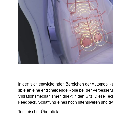
In den sich entwickelnden Bereichen der Automobil-
spielen eine entscheidende Rolle bei der Verbesser
Vibrationsmechanismen direkt in den Sitz, Diese Tech
Feedback, Schaffung eines noch intensiveren und d
Technischer Überblick