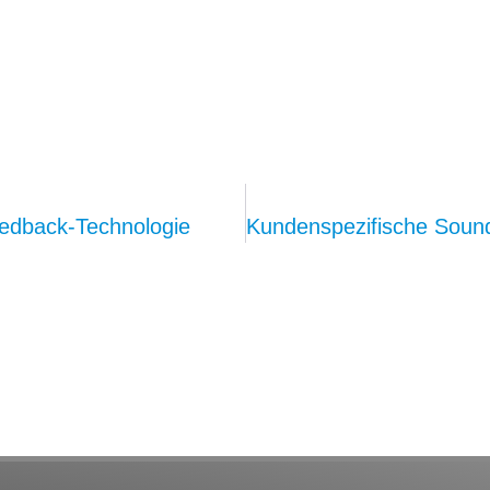
eedback-Technologie