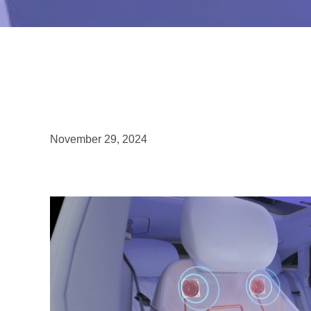
November 29, 2024