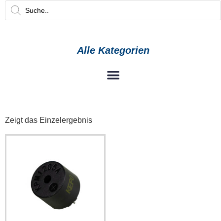
Alle Kategorien
Zeigt das Einzelergebnis